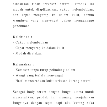
dihasilkan tidak terkesan natural. Produk ini
mudah untuk diaplikasikan, cukup melembabkan,
dan cepat menyerap ke dalam kulit, namun
wanginya yang menyengat cukup mengganggu
penciuman.
Kelebihan :
- Cukup melembabkan
- Cepat menyerap ke dalam kulit
- Mudah diratakan
Kelemahan :
- Kemasan tanpa tutup pelindung dalam
- Wangi yang terlalu menyengat
- Hasil mencerahkan kulit terkesan kurang natural
Sebagai body serum dengan fungsi utama untuk
mencerahkan, produk ini memang menjalankan
fungsinya dengan tepat, tapi aku kurang suka