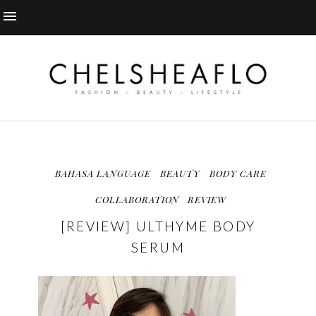
BAHASA LANGUAGE
BEAUTY
BODY CARE
COLLABORATION
REVIEW
[REVIEW] ULTHYME BODY
SERUM