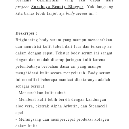
Surabaya Beauty Blogger
project
. Yuk langsung
kita bahas lebih lanjut aja
body serum
ini !
Deskripsi :
Brightening body serum yang mampu mencerahkan
dan menutrisi kulit tubuh dari luar dan terserap ke
dalam dengan cepat. Tekstur body serum ini sangat
ringan dan mudah diserap jaringan kulit karena
pelembabnya berbahan dasar air yang mampu
menghidrasi kulit secara menyeluruh. Body serum
ini memiliki beberapa manfaat diantaranya adalah
sebagai berikut.
- Mencerahkan kulit tubuh
- Membuat kulit lebih bersih dengan kandungan
aloe vera, ekstrak Alpha Arbutin, dan Steamcell
apel
- Merangsang dan mempercepat produksi kolagen
dalam kulit