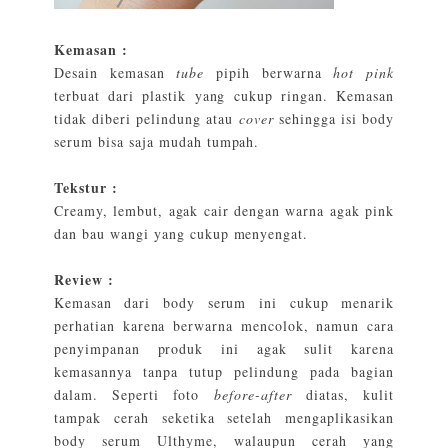
Kemasan :
Desain kemasan
tube
pipih berwarna
hot pink
terbuat dari plastik yang cukup ringan. Kemasan
tidak diberi pelindung atau
cover
sehingga isi body
serum bisa saja mudah tumpah.
Tekstur :
Creamy, lembut, agak cair dengan warna agak pink
dan bau wangi yang cukup menyengat.
Review :
Kemasan dari body serum ini cukup menarik
perhatian karena berwarna mencolok, namun cara
penyimpanan produk ini agak sulit karena
kemasannya tanpa tutup pelindung pada bagian
dalam. Seperti foto
before-after
diatas, kulit
tampak cerah seketika setelah mengaplikasikan
body serum Ulthyme, walaupun cerah yang