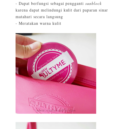
- Dapat berfungsi sebagai pengganti
sunblock
karena dapat melindungi kulit dari paparan sinar
matahari secara langsung
- Meratakan warna kulit