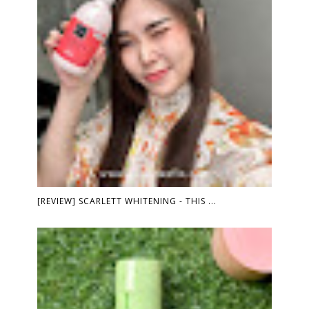
[REVIEW] SCARLETT WHITENING - THIS ...