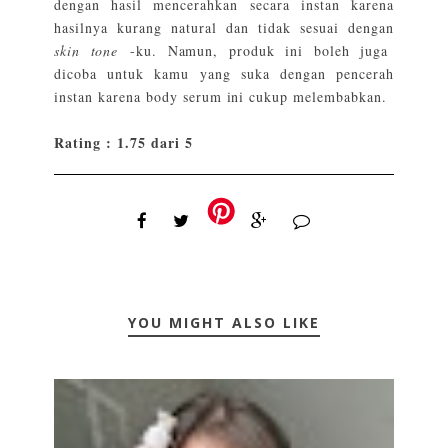
dengan hasil mencerahkan secara instan karena
hasilnya kurang natural dan tidak sesuai dengan
skin tone
-ku. Namun, produk ini boleh juga
dicoba untuk kamu yang suka dengan pencerah
instan karena body serum ini cukup melembabkan.
Rating : 1.75 dari 5
YOU MIGHT ALSO LIKE