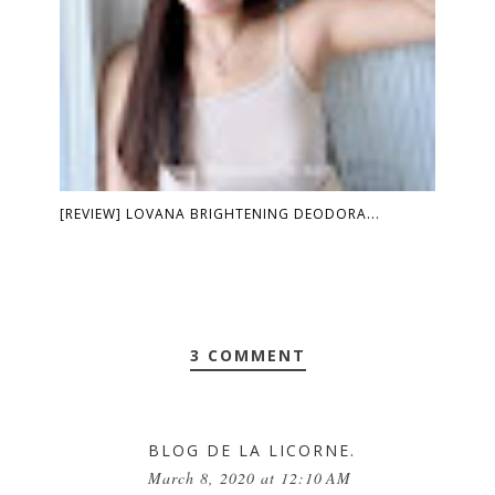
[REVIEW] LOVANA BRIGHTENING DEODORA...
3 COMMENT
BLOG DE LA LICORNE.
March 8, 2020 at 12:10 AM